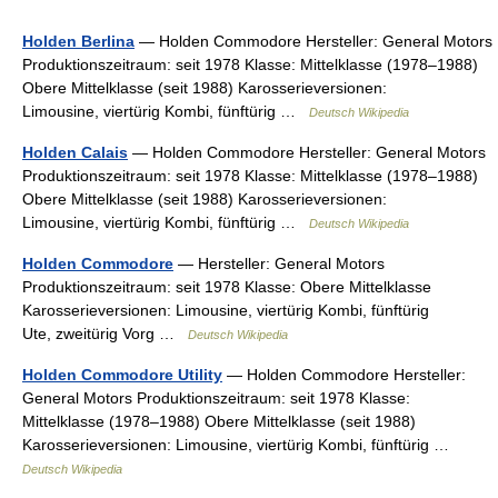
Holden Berlina
— Holden Commodore Hersteller: General Motors
Produktionszeitraum: seit 1978 Klasse: Mittelklasse (1978–1988)
Obere Mittelklasse (seit 1988) Karosserieversionen:
Limousine, viertürig Kombi, fünftürig …
Deutsch Wikipedia
Holden Calais
— Holden Commodore Hersteller: General Motors
Produktionszeitraum: seit 1978 Klasse: Mittelklasse (1978–1988)
Obere Mittelklasse (seit 1988) Karosserieversionen:
Limousine, viertürig Kombi, fünftürig …
Deutsch Wikipedia
Holden Commodore
— Hersteller: General Motors
Produktionszeitraum: seit 1978 Klasse: Obere Mittelklasse
Karosserieversionen: Limousine, viertürig Kombi, fünftürig
Ute, zweitürig Vorg …
Deutsch Wikipedia
Holden Commodore Utility
— Holden Commodore Hersteller:
General Motors Produktionszeitraum: seit 1978 Klasse:
Mittelklasse (1978–1988) Obere Mittelklasse (seit 1988)
Karosserieversionen: Limousine, viertürig Kombi, fünftürig …
Deutsch Wikipedia